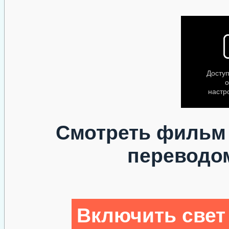
Смотреть фильм
переводо
Включить свет