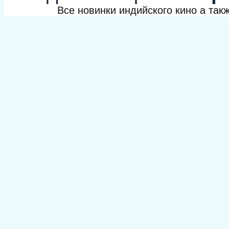
Все новинки индийского кино а та