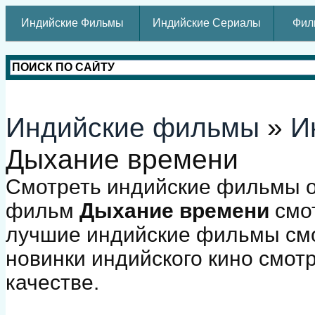
Индийские Фильмы
Индийские Сериалы
Фил
Индийские фильмы
»
И
Дыхание времени
Смотреть индийские фильмы о
фильм
Дыхание времени
смот
лучшие индийские фильмы смо
новинки индийского кино смот
качестве.