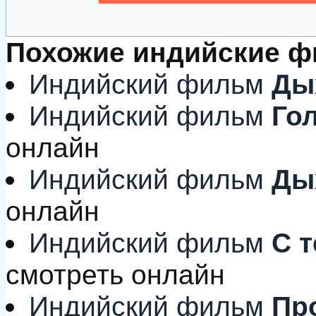
Похожие индийские 
Индийский фильм
Ды
Индийский фильм
Гол
онлайн
Индийский фильм
Ды
онлайн
Индийский фильм
С т
смотреть онлайн
Индийский фильм
Про