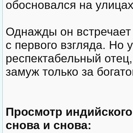
обосновался на улица
Однажды он встречает 
с первого взгляда. Но 
респектабельный отец,
замуж только за богат
Просмотр индийского
снова и снова: