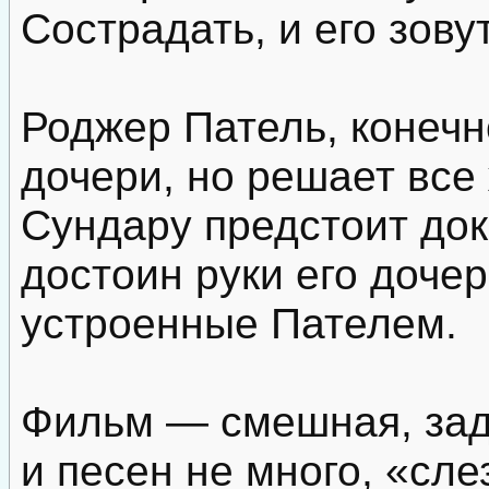
Сострадать, и его зову
Роджер Патель, конечн
дочери, но решает все
Сундару предстоит док
достоин руки его дочер
устроенные Пателем.
Фильм — смешная, зад
и песен не много, «сл