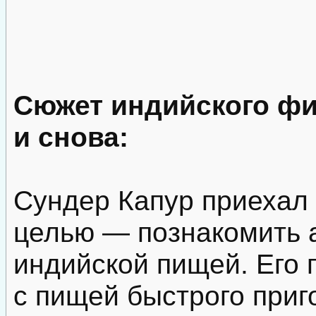
Сюжет индийского фи
и снова:
Сундер Капур приехал
целью — познакомить 
индийской пищей. Его 
с пищей быстрого приг