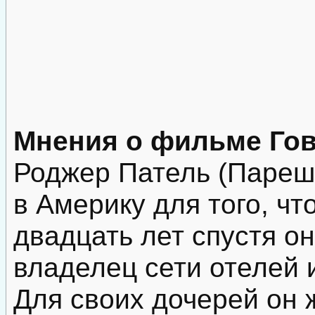
Мнения о фильме Гово
Роджер Патель (Пареш
в Америку для того, ч
двадцать лет спустя о
владелец сети отелей 
Для своих дочерей он 