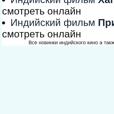
смотреть онлайн
Индийский фильм
При
смотреть онлайн
Все новинки индийского кино а та