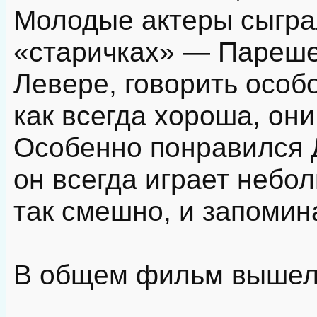
Молодые актеры сыгра
«старичках» — Пареше
Левере, говорить особо
как всегда хороша, он
Особенно понравился
он всегда играет небол
так смешно, и запомин
В общем фильм вышел