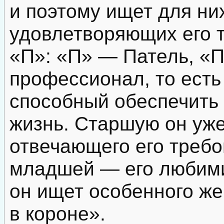
и поэтому ищет для ни
удовлетворяющих его 
«П»: «П» — Патель, «
профессионал, то есть
способный обеспечить
жизнь. Старшую он уже
отвечающего его требо
младшей — его любим
он ищет особенного ж
в короне».