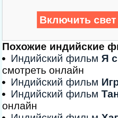
Включить свет
Похожие индийские 
Индийский фильм
Я с
смотреть онлайн
Индийский фильм
Игр
Индийский фильм
Тан
онлайн
Индийский фильм
Хап