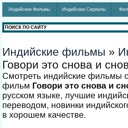
Индийские Фильмы
Индийские Сериалы
Фил
Индийские фильмы
»
И
Говори это снова и сно
Смотреть индийские фильмы о
фильм
Говори это снова и сн
русском языке, лучшие индийс
переводом, новинки индийског
в хорошем качестве.