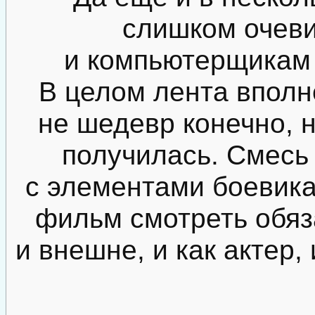
слишком очев
и компьютерщикам 
В целом лента вполн
не шедевр конечно, 
получилась. Смесь
с элементами боевика
фильм смотреть обяз
и внешне, и как актер,