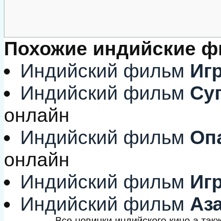
Похожие индийские 
Индийский фильм
Игр
Индийский фильм
Суп
онлайн
Индийский фильм
Опа
онлайн
Индийский фильм
Игр
Индийский фильм
Аз
Все новинки индийского кино а та