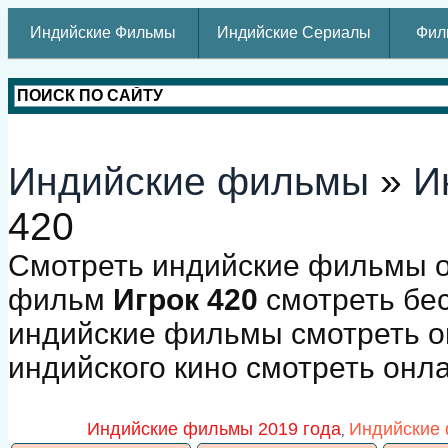
Индийские Фильмы
Индийские Сериалы
Фил
Индийские фильмы
»
И
420
Смотреть индийские фильмы о
фильм
Игрок 420
смотреть бес
индийские фильмы смотреть о
индийского кино смотреть онл
Индийские фильмы 2019 года
Индийские 
,