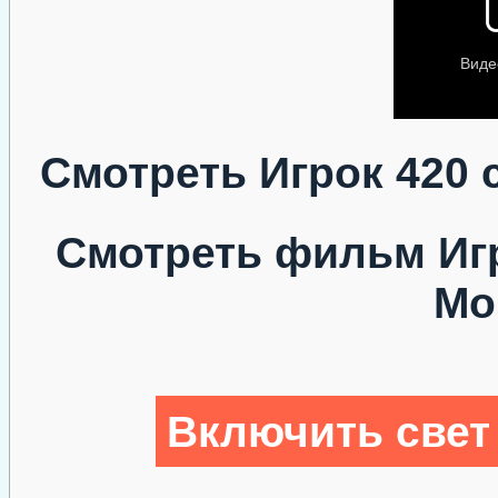
Смотреть Игрок 420 
Смотреть фильм Игр
Мо
Включить свет