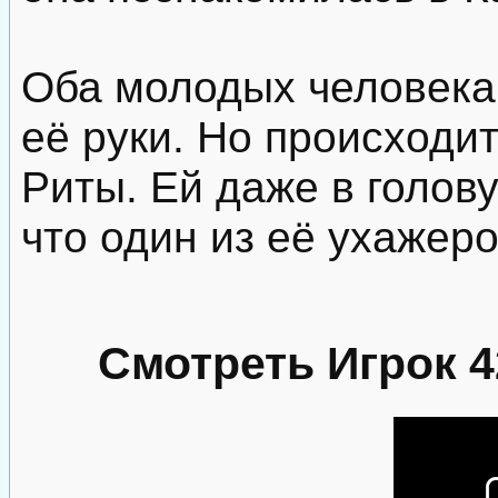
Оба молодых человека
её руки. Но происходит
Риты. Ей даже в голову
что один из её ухажеро
Смотреть Игрок 4