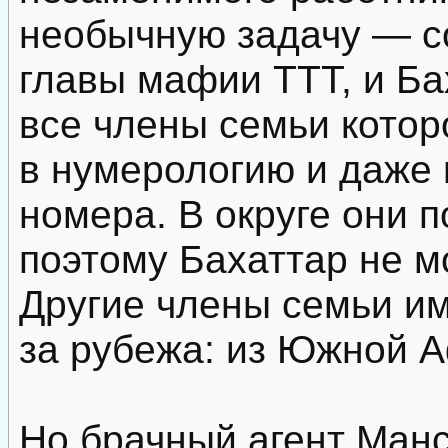
необычную задачу — со
главы мафии ТТТ, и Ба
все члены семьи котор
в нумерологию и даже
номера. В округе они 
поэтому Бахаттар не м
Другие члены семьи и
за рубежа: из Южной А
Но брачный агент Мансу