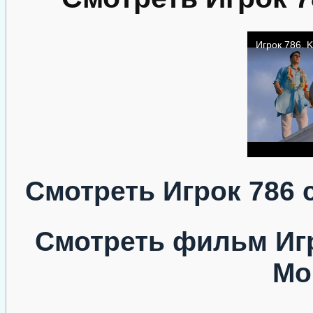
Смотреть Игрок 786 
Смотреть фильм Игр
Мо