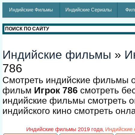
Индийские Фильмы
Индийские Сериалы
Фил
Индийские фильмы
»
И
786
Смотреть индийские фильмы о
фильм
Игрок 786
смотреть бес
индийские фильмы смотреть о
индийского кино смотреть онл
Индийские фильмы 2019 года
Индийские 
,