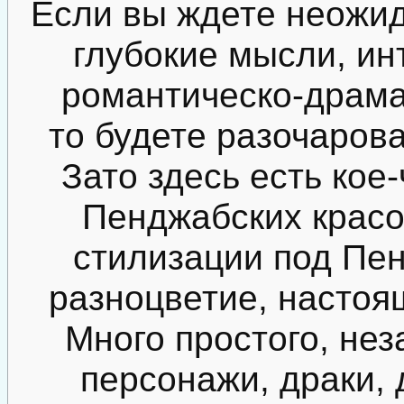
Если вы ждете неожи
глубокие мысли, ин
романтическо-драма
то будете разочарова
Зато здесь есть кое-
Пенджабских красо
стилизации под Пен
разноцветие, настоя
Много простого, нез
персонажи, драки, 