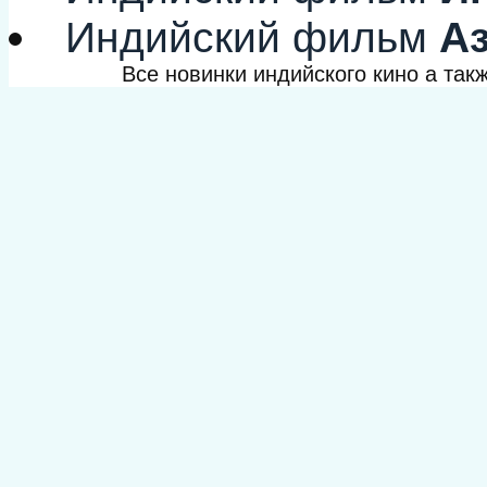
Индийский фильм
Аз
Все новинки индийского кино а та