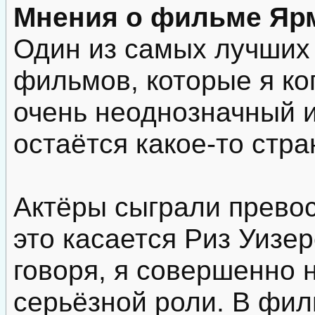
Мнения о фильме Яр
Один из самых лучших
фильмов, которые я ко
очень неоднозначный 
остаётся какое-то стра
Актёры сыграли прево
это касается Риз Уизер
говоря, я совершенно 
серьёзной роли. В фил