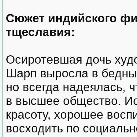
Сюжет индийского ф
тщеславия:
Осиротевшая дочь худ
Шарп выросла в бедны
но всегда надеялась, 
в высшее общество. Ис
красоту, хорошее восп
восходить по социальн