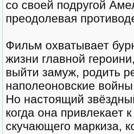
со своей подругой Аме
преодолевая противод
Фильм охватывает бурн
жизни главной героини
выйти замуж, родить р
наполеоновские войны 
Но настоящий звёздный
когда она привлекает 
скучающего маркиза, 