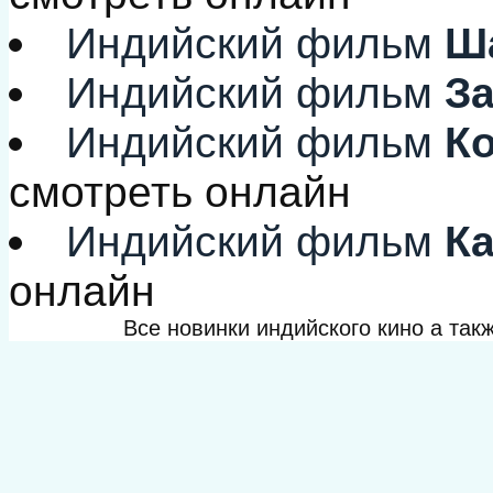
Индийский фильм
Ша
Индийский фильм
За
Индийский фильм
Ко
смотреть онлайн
Индийский фильм
Ка
онлайн
Все новинки индийского кино а та