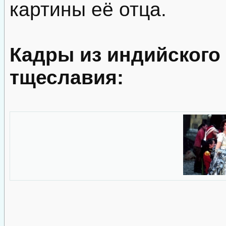
картины её отца.
Кадры из индийского
тщеславия: