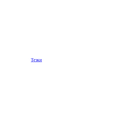
Тезки