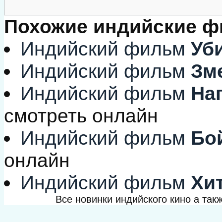
Похожие индийские 
Индийский фильм
Уби
Индийский фильм
Зме
Индийский фильм
Наг
смотреть онлайн
Индийский фильм
Бой
онлайн
Индийский фильм
Хит
Все новинки индийского кино а та