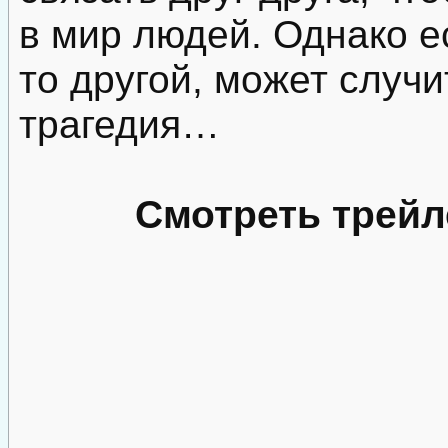
в мир людей. Однако е
то другой, может случ
трагедия…
Смотреть трейл