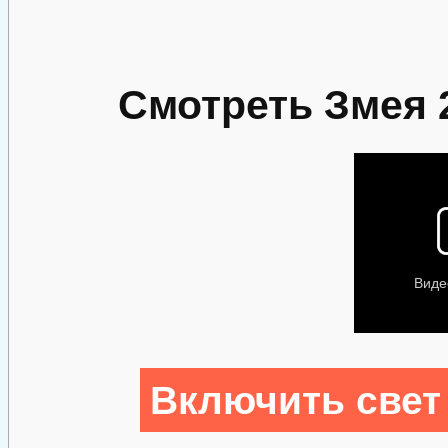
Смотреть Змея 
Включить свет