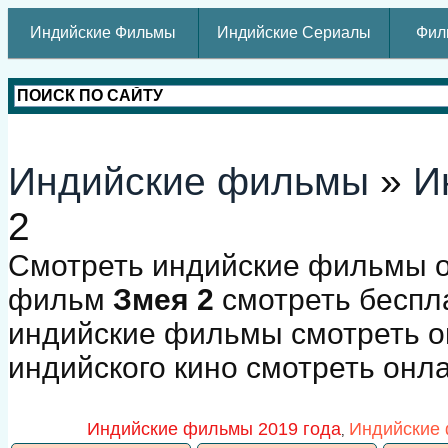
Индийские Фильмы
Индийские Сериалы
Фил
Индийские фильмы
»
И
2
Смотреть индийские фильмы о
фильм
Змея 2
смотреть беспла
индийские фильмы смотреть о
индийского кино смотреть онл
Индийские фильмы 2019 года
Индийские 
,