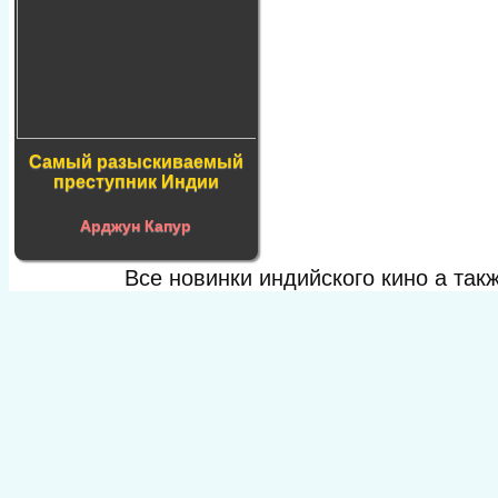
Самый разыскиваемый
преступник Индии
Арджун Капур
Все новинки индийского кино а та