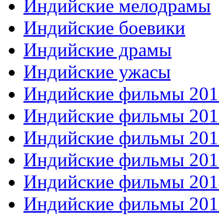
Индийские мелодрамы
Индийские боевики
Индийские драмы
Индийские ужасы
Индийские фильмы 201
Индийские фильмы 201
Индийские фильмы 201
Индийские фильмы 201
Индийские фильмы 201
Индийские фильмы 201