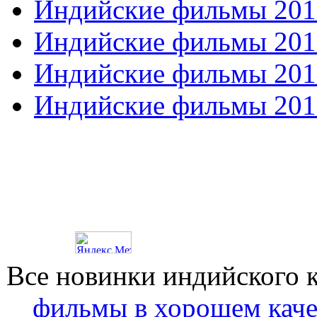
Индийские фильмы 201
Индийские фильмы 201
Индийские фильмы 201
Индийские фильмы 201
Все новинки индийского 
фильмы в хорошем каче