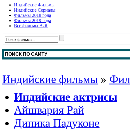
Индийские Фильмы
Индийские Сериалы
Фильмы 2018 года
Фильмы 2019 года
Все фильмы А-Я
Индийские фильмы
»
Фил
Индийские актрисы
Айшвария Рай
Дипика Падуконе