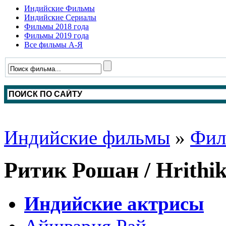
Индийские Фильмы
Индийские Сериалы
Фильмы 2018 года
Фильмы 2019 года
Все фильмы А-Я
Индийские фильмы
»
Фил
Ритик Рошан / Hrithi
Индийские актрисы