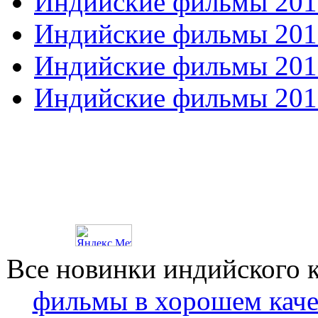
Индийские фильмы 201
Индийские фильмы 201
Индийские фильмы 201
Индийские фильмы 201
Все новинки индийского 
фильмы в хорошем каче