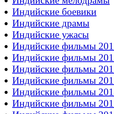
Индийские мелодрамы
Индийские боевики
Индийские драмы
Индийские ужасы
Индийские фильмы 201
Индийские фильмы 201
Индийские фильмы 201
Индийские фильмы 201
Индийские фильмы 201
Индийские фильмы 201