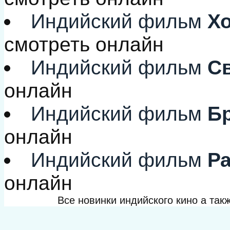
Индийский фильм
Хо
смотреть онлайн
Индийский фильм
Св
онлайн
Индийский фильм
Бр
онлайн
Индийский фильм
Ра
онлайн
Все новинки индийского кино а та