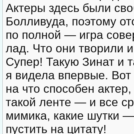
Актеры здесь были сво
Болливуда, поэтому от
по полной — игра сов
лад. Что они творили и
Супер! Такую Зинат и 
я видела впервые. Вот
на что способен актер,
такой ленте — и все ср
мимика, какие шутки 
пустить на цитату!