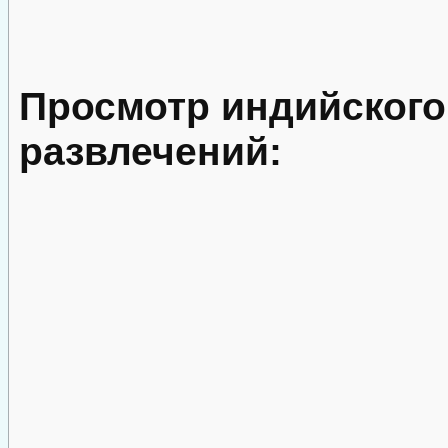
Просмотр индийского
развлечений: