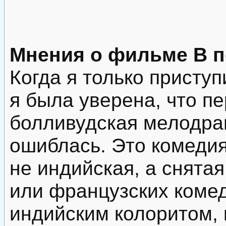
Мнения о фильме В п
Когда я только присту
я была уверена, что п
болливудская мелодрам
ошиблась. Это комедия
не индийская, а снятая
или французских комед
индийским колоритом, 