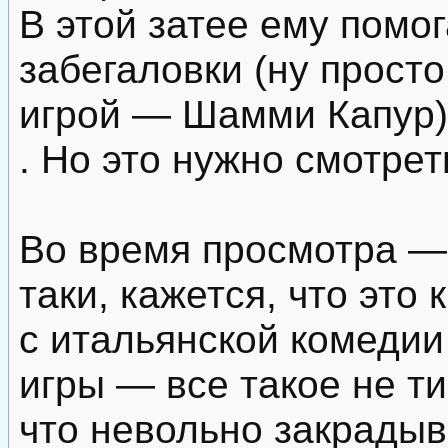
В этой затее ему помо
забегаловки (ну просто
игрой — Шамми Капур).
. Но это нужно смотрет
Во время просмотра — 
таки, кажется, что это 
с итальянской комеди
игры — все такое не т
что невольно закрадыв