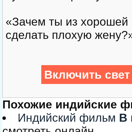
«Зачем ты из хорошей 
сделать плохую жену?
Включить свет
Похожие индийские 
Индийский фильм
В 
смотреть онлайн