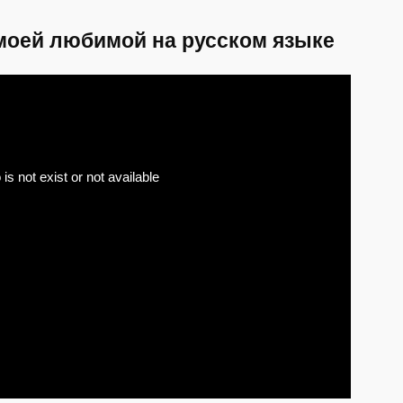
моей любимой на русском языке