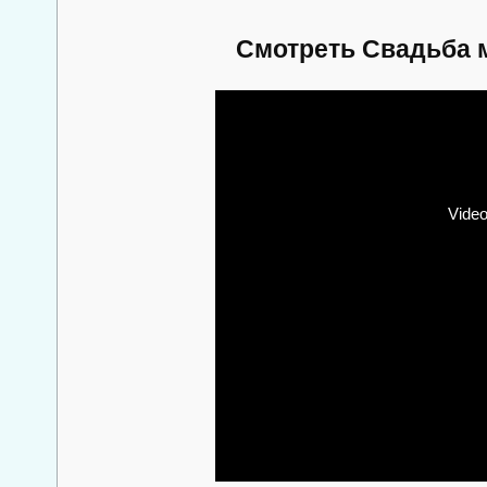
Смотреть Свадьба 