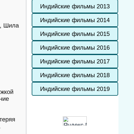
Индийские фильмы 2013
Индийские фильмы 2014
, Шила
Индийские фильмы 2015
Индийские фильмы 2016
Индийские фильмы 2017
Индийские фильмы 2018
Индийские фильмы 2019
ужкой
ние
 теряя
.