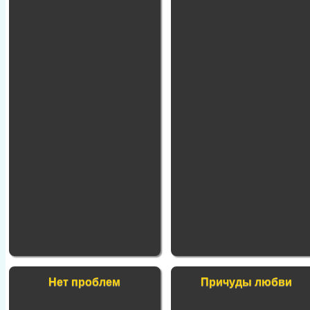
Нет проблем
Причуды любви