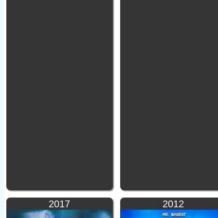
2017
2012