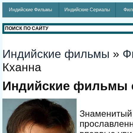
Индийские Фильмы
Индийские Сериалы
Фил
Индийские фильмы
»
Ф
Кханна
Индийские фильмы 
Знаменитый 
прославленн