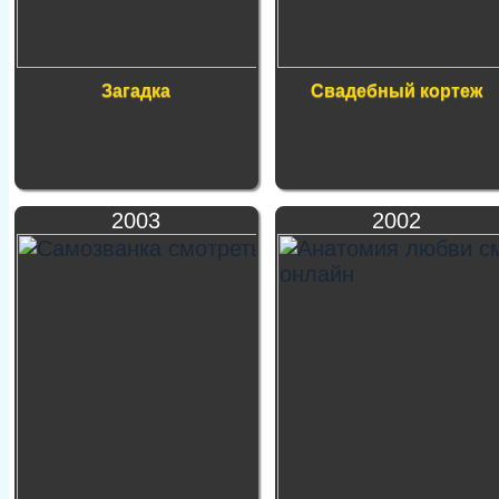
Загадка
Свадебный кортеж
2003
2002