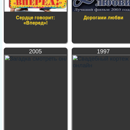
Сердце говорит:
Дорогами любви
«Вперед»!
2005
1997