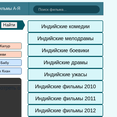
ильмы А-Я
Индийские комедии
Индийские мелодрамы
 Капур
Индийские боевики
еви
Индийские драмы
 Бабу
х Кхан
Индийские ужасы
Индийские фильмы 2010
Индийские фильмы 2011
Индийские фильмы 2012