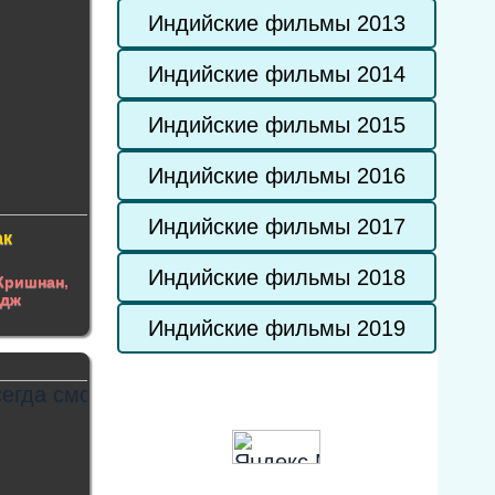
Индийские фильмы 2013
Индийские фильмы 2014
Индийские фильмы 2015
Индийские фильмы 2016
Индийские фильмы 2017
ак
Индийские фильмы 2018
Кришнан
,
адж
Индийские фильмы 2019