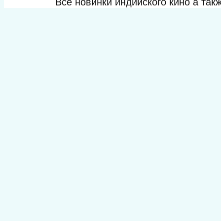
Все новинки индийского кино а та