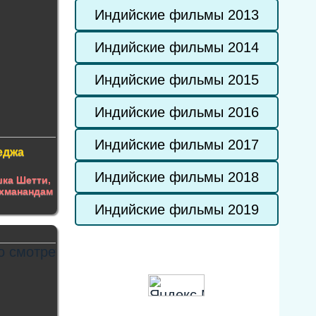
Индийские фильмы 2013
Индийские фильмы 2014
Индийские фильмы 2015
Индийские фильмы 2016
Индийские фильмы 2017
еджа
Индийские фильмы 2018
ка Шетти
,
хманандам
Индийские фильмы 2019