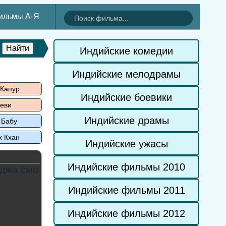
ильмы А-Я
Индийские комедии
Индийские мелодрамы
 Капур
Индийские боевики
еви
Индийские драмы
 Бабу
х Кхан
Индийские ужасы
Индийские фильмы 2010
Индийские фильмы 2011
Индийские фильмы 2012